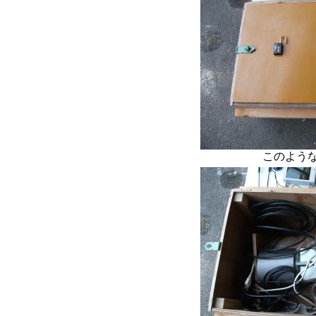
このような状態