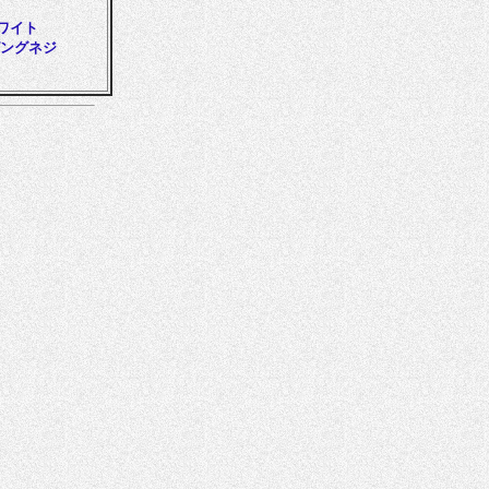
ワイト
ピングネジ