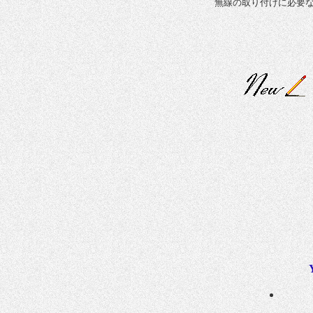
無線の取り付けに必要
詳しい内容につ