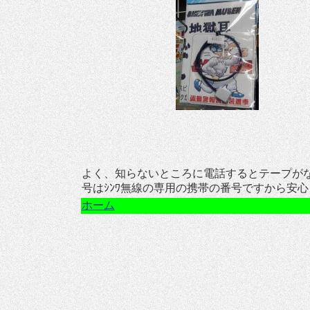
よく、知らないところに電話するとテープが
号はｼﾝﾜ無線の専用の携帯の番号ですから安
ホーム