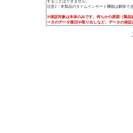
することはできません。
注意2：本製品のタイムインサート機能は解除で
※保証対象は本体のみです。何らかの原因（製品
ータのデータ復旧や取り出しなど、データの保証