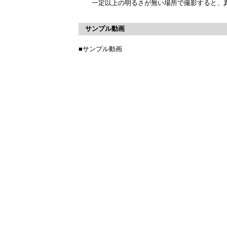
一定以上の明るさが無い場所で撮影すると、真
サンプル動画
■サンプル動画