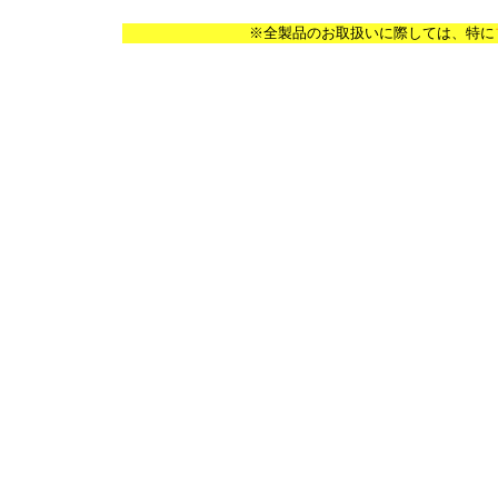
※全製品のお取扱いに際しては、特に