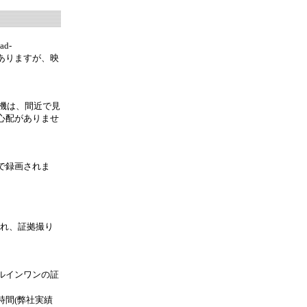
d-
はありますが、映
機は、間近で見
心配がありませ
ズで録画されま
され、証拠撮り
ルインワンの証
時間(弊社実績