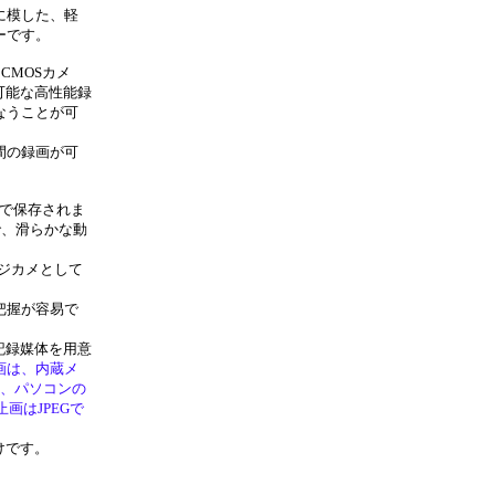
に模した、軽
ーです。
CMOSカメ
可能な高性能録
なうことが可
間の録画が可
イズで保存されま
で、滑らかな動
デジカメとして
把握が容易で
記録媒体を用意
画は、内蔵メ
れ、パソコンの
静止画はJPEGで
けです。