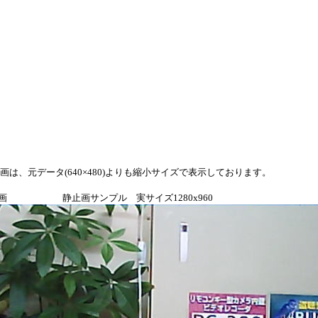
は、元データ(640×480)よりも縮小サイズで表示しております。
止画 静止画サンプル 実サイズ1280x960