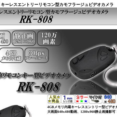
08 キーレスエントリーリモコン型カモフラージュビデオカメラ
4GBメモリ内蔵キーレスエントリー型ビデオ
大画面640x480動画、1280x960静止画撮影可！