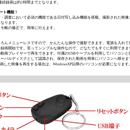
、連続録画は約1時間までとなります。
ート機能！
・調査において必須の機能である日付写し込み機能を搭載。撮影された映像
くなります。
モ帳の修正で、簡単に行えます。
ろんメニューレスですので、かんたんな操作で撮影できます。電源を入れて
に録画開始です。至ってシンプルな操作なので、どなたでもすぐに利用できま
動画プレイヤーで再生できます。付属のUSBケーブルを利用してパソコンと
ムーバルディスクとして認識され、保存された動画を簡単にパソコンへ移せま
した映像を再生する場合は、WindowsXP以降のパソコンが必要になります