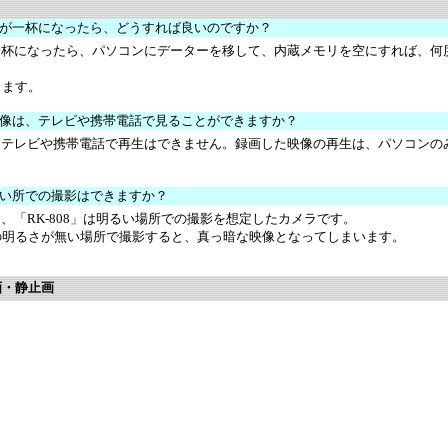
が一杯になったら、どうすれば良いのですか？
一杯になったら、パソコンにデーターを移して、内蔵メモリを空にすれば、何
ます。
像は、テレビや携帯電話で見ることができますか？
らテレビや携帯電話で再生はできません。録画した映像の再生は、パソコンの
い所での撮影はできますか？
、「RK-808」は明るい場所での撮影を想定したカメラです。
るさが無い場所で撮影すると、真っ暗な映像となってしまいます。
・静止画