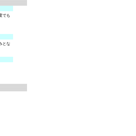
度でも
みとな