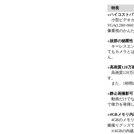
特長
●
ハイコストパ
小型ビデオカメラ
VGA(128
像重視のかん
●
抜群の秘匿性
キーレスエン
てもカメラとは
ん。
●
高画質120万画
高画質120万
す。
また、1秒間に
●
静止画撮影可
動画だけでなく
で偉力を発揮
●
4GBメモリ内
4GBのメモ
拠撮りグッズ
※4GBの内蔵