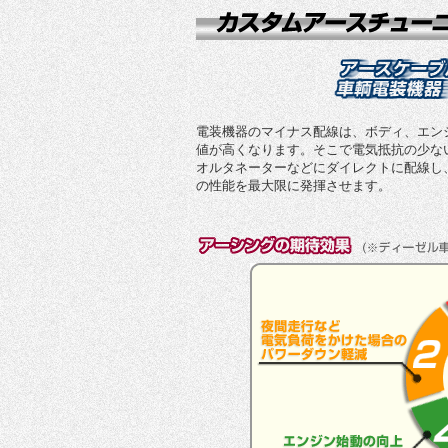
電装機器のマイナス配線は、ボディ、エン
値が高くなります。そこで電気抵抗の少な
オルタネーターなどにダイレクトに配線し
の性能を最大限に発揮させます。