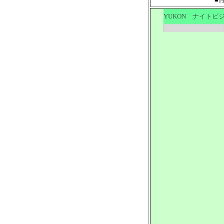
YUKON ナイトビジョ