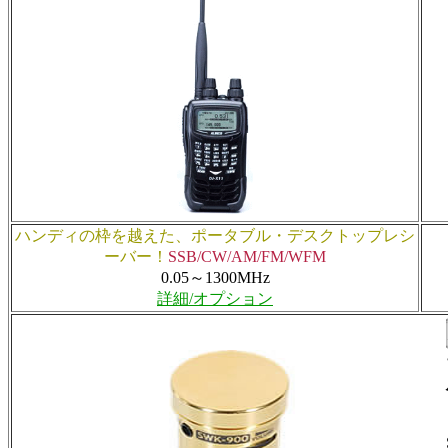
ハンディの枠を越えた、ポータブル・デスクトップレシ
ーバー！
SSB/CW/AM/FM/WFM
0.05～1300MHz
詳細/オプション