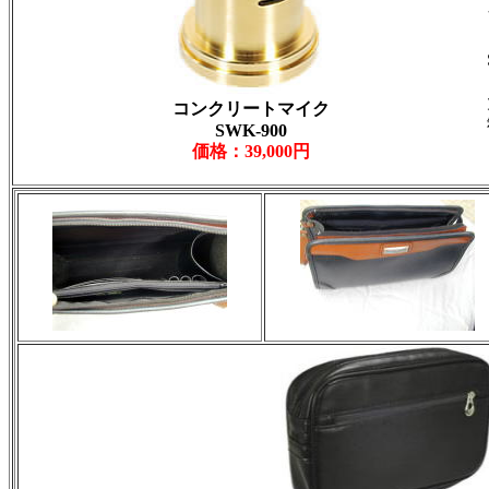
コンクリートマイク
SWK-900
価格：39,000円