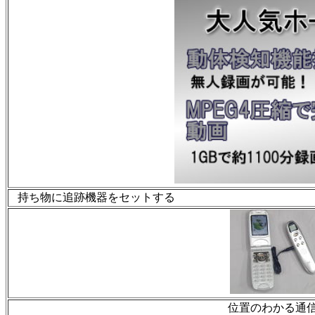
持ち物に追跡機器をセットする
位置のわかる通信